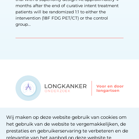
months after the end of curative intent treatment
patients will be randomized 1:1 to either the
intervention (18F FDG PET/CT) or the control
group...
Contact
Wij maken op deze website gebruik van cookies om
Privacy statement
het gebruik van de website te vergemakkelijken, de
Cookie statement
prestaties en gebruikerservaring te verbeteren en de
relevantie van het aanbod op deze website te