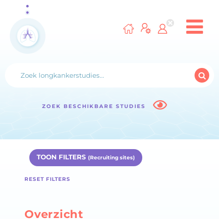
ZOEK BESCHIKBARE STUDIES
TOON FILTERS
(Recruiting sites)
RESET FILTERS
Overzicht