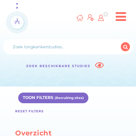
ZOEK BESCHIKBARE STUDIES
TOON FILTERS
(Recruiting sites)
RESET FILTERS
Overzicht