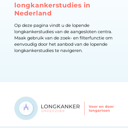
longkankerstudies in
Nederland
Op deze pagina vindt u de lopende
longkankerstudies van de aangesloten centra.
Maak gebruik van de zoek- en filterfunctie om
eenvoudig door het aanbod van de lopende
longkankerstudies te navigeren.