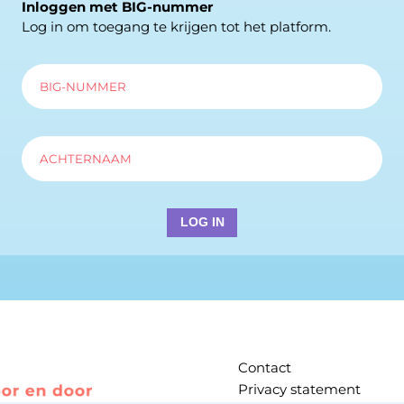
Inloggen met BIG-nummer
Log in om toegang te krijgen tot het platform.
Contact
Privacy statement