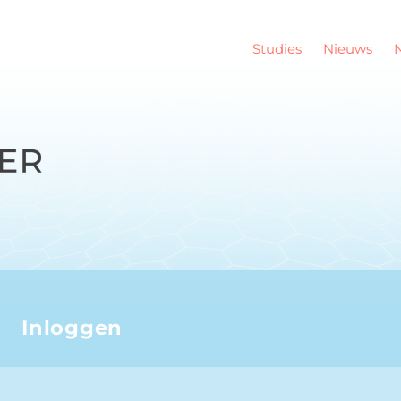
Studies
Nieuws
Inloggen