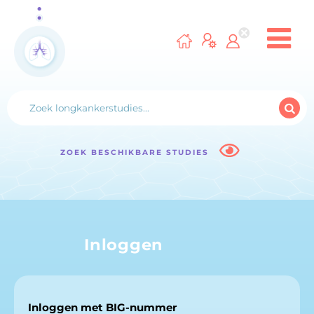
ZOEK BESCHIKBARE STUDIES
Inloggen
Inloggen met BIG-nummer