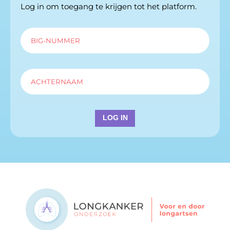
Log in om toegang te krijgen tot het platform.