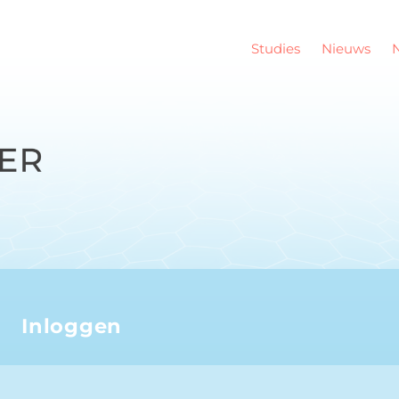
Studies
Nieuws
Inloggen