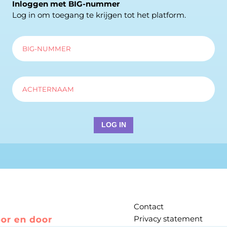
Inloggen met BIG-nummer
Log in om toegang te krijgen tot het platform.
Contact
Privacy statement