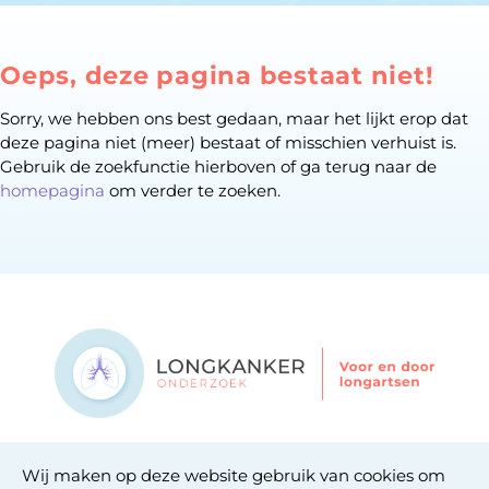
Oeps, deze pagina bestaat niet!
Sorry, we hebben ons best gedaan, maar het lijkt erop dat
deze pagina niet (meer) bestaat of misschien verhuist is.
Gebruik de zoekfunctie hierboven of ga terug naar de
homepagina
om verder te zoeken.
Contact
Wij maken op deze website gebruik van cookies om
Privacy statement