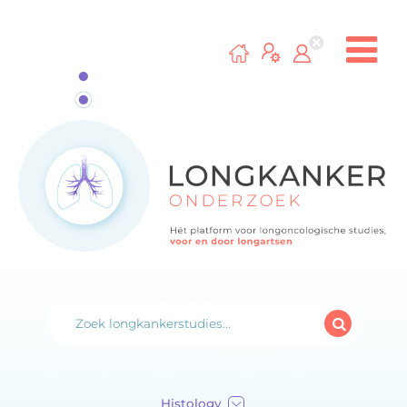
Histology