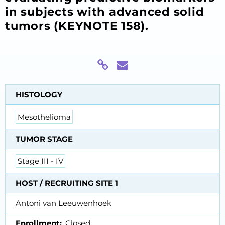
in subjects with advanced solid
tumors (KEYNOTE 158).
HISTOLOGY
Mesothelioma
TUMOR STAGE
Stage III - IV
HOST / RECRUITING SITE 1
Antoni van Leeuwenhoek
Enrollment
Closed