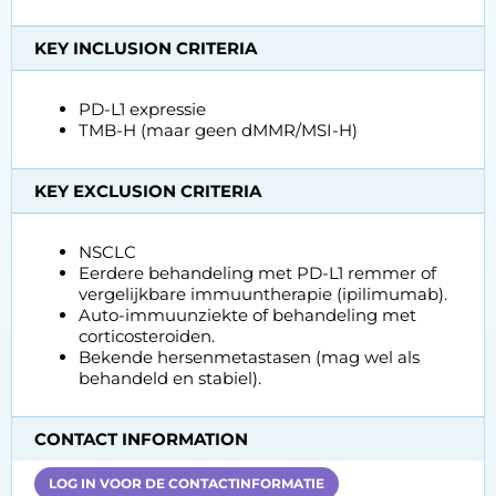
KEY INCLUSION CRITERIA
PD-L1 expressie
TMB-H (maar geen dMMR/MSI-H)
KEY EXCLUSION CRITERIA
NSCLC
Eerdere behandeling met PD-L1 remmer of
vergelijkbare immuuntherapie (ipilimumab).
Auto-immuunziekte of behandeling met
corticosteroiden.
Bekende hersenmetastasen (mag wel als
behandeld en stabiel).
CONTACT INFORMATION
LOG IN VOOR DE CONTACTINFORMATIE