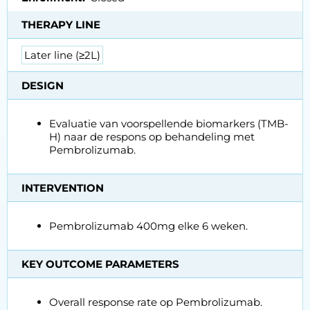
THERAPY LINE
Later line (≥2L)
DESIGN
Evaluatie van voorspellende biomarkers (TMB-
H) naar de respons op behandeling met
Pembrolizumab.
INTERVENTION
Pembrolizumab 400mg elke 6 weken.
KEY OUTCOME PARAMETERS
Overall response rate op Pembrolizumab.