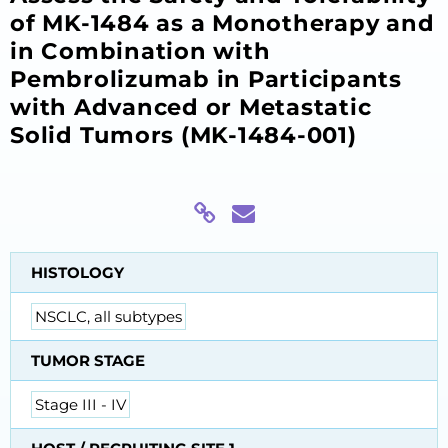
of MK-1484 as a Monotherapy and
in Combination with
Pembrolizumab in Participants
with Advanced or Metastatic
Solid Tumors (MK-1484-001)
HISTOLOGY
NSCLC, all subtypes
TUMOR STAGE
Stage III - IV