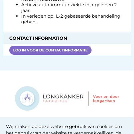
Actieve auto-immuunziekte in afgelopen 2
jaar.
In verleden op IL-2 gebaseerde behandeling
gehad.
CONTACT INFORMATION
LOG IN VOOR DE CONTACTINFORMATIE
Contact
Wij maken op deze website gebruik van cookies om
Privacy statement
het gebruik van de website te vergemakkelijken, de
Cookie statement