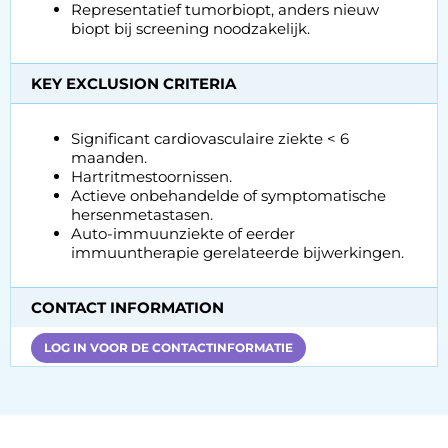
Representatief tumorbiopt, anders nieuw
biopt bij screening noodzakelijk.
KEY EXCLUSION CRITERIA
Significant cardiovasculaire ziekte < 6
maanden.
Hartritmestoornissen.
Actieve onbehandelde of symptomatische
hersenmetastasen.
Auto-immuunziekte of eerder
immuuntherapie gerelateerde bijwerkingen.
CONTACT INFORMATION
LOG IN VOOR DE CONTACTINFORMATIE