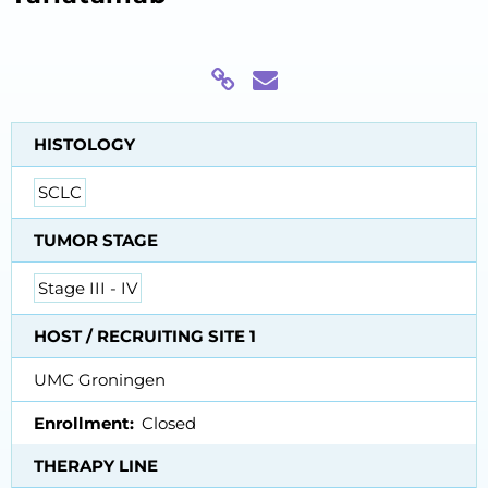
HISTOLOGY
SCLC
TUMOR STAGE
Stage III - IV
HOST / RECRUITING SITE 1
UMC Groningen
Enrollment
Closed
THERAPY LINE