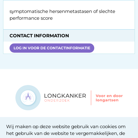
symptomatische hersenmetastasen of slechte
performance score
CONTACT INFORMATION
LOG IN VOOR DE CONTACTINFORMATIE
Contact
Wij maken op deze website gebruik van cookies om
Privacy statement
het gebruik van de website te vergemakkelijken, de
Cookie statement