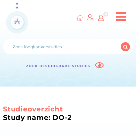
ZOEK BESCHIKBARE STUDIES
Studieoverzicht
Study name: DO-2