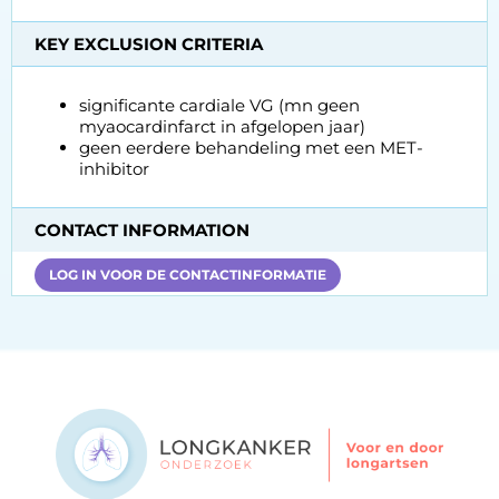
KEY EXCLUSION CRITERIA
significante cardiale VG (mn geen
myaocardinfarct in afgelopen jaar)
geen eerdere behandeling met een MET-
inhibitor
CONTACT INFORMATION
LOG IN VOOR DE CONTACTINFORMATIE