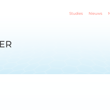
Studies
Nieuws