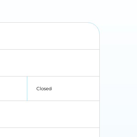
Closed