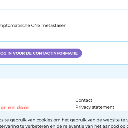
mptomatische CNS metastasen
LOG IN VOOR DE CONTACTINFORMATIE
Contact
Privacy statement
Cookie statement
ite gebruik van cookies om het gebruik van de website te 
servaring te verbeteren en de relevantie van het aanbod op 