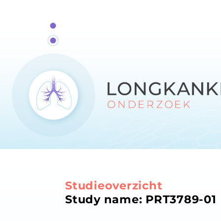
Studieoverzicht
Study name: PRT3789-01