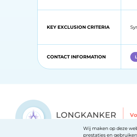
KEY EXCLUSION CRITERIA
Sy
CONTACT INFORMATION
Wij maken op deze webs
prestaties en gebruiker