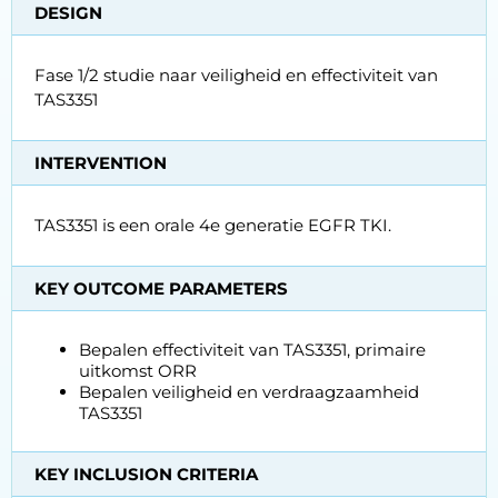
DESIGN
Fase 1/2 studie naar veiligheid en effectiviteit van
TAS3351
INTERVENTION
TAS3351 is een orale 4e generatie EGFR TKI.
KEY OUTCOME PARAMETERS
Bepalen effectiviteit van TAS3351, primaire
uitkomst ORR
Bepalen veiligheid en verdraagzaamheid
TAS3351
KEY INCLUSION CRITERIA