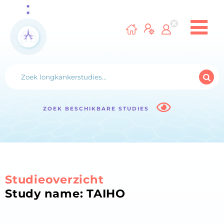
ZOEK BESCHIKBARE STUDIES
Studieoverzicht
Study name: TAIHO