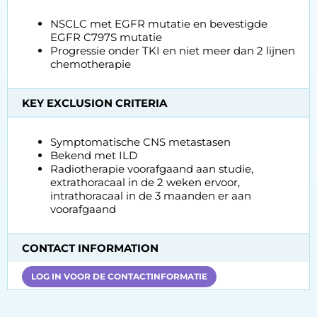
NSCLC met EGFR mutatie en bevestigde
EGFR C797S mutatie
Progressie onder TKI en niet meer dan 2 lijnen
chemotherapie
KEY EXCLUSION CRITERIA
Symptomatische CNS metastasen
Bekend met ILD
Radiotherapie voorafgaand aan studie,
extrathoracaal in de 2 weken ervoor,
intrathoracaal in de 3 maanden er aan
voorafgaand
CONTACT INFORMATION
LOG IN VOOR DE CONTACTINFORMATIE